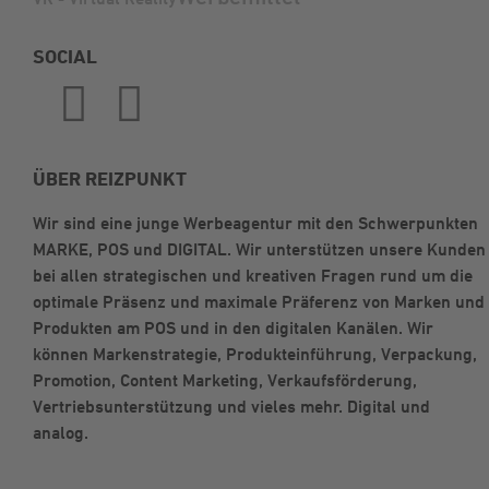
SOCIAL
ÜBER REIZPUNKT
Wir sind eine junge Werbeagentur mit den Schwerpunkten
MARKE, POS und DIGITAL. Wir unterstützen unsere Kunden
bei allen strategischen und kreativen Fragen rund um die
optimale Präsenz und maximale Präferenz von Marken und
Produkten am POS und in den digitalen Kanälen. Wir
können Markenstrategie, Produkteinführung, Verpackung,
Promotion, Content Marketing, Verkaufsförderung,
Vertriebsunterstützung und vieles mehr. Digital und
analog.