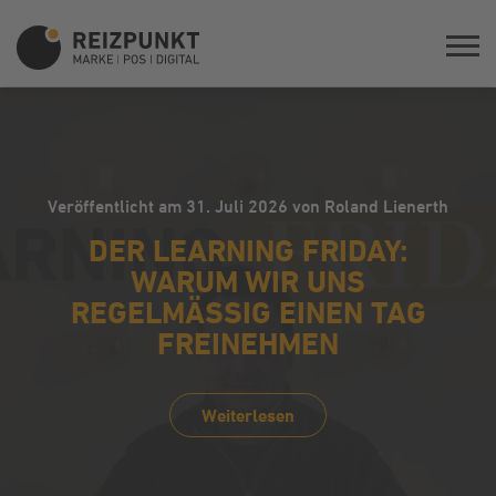
Veröffentlicht am 31. Juli 2026 von Roland Lienerth
DER LEARNING FRIDAY:
WARUM WIR UNS
REGELMÄSSIG EINEN TAG F
REINEHMEN
Weiterlesen