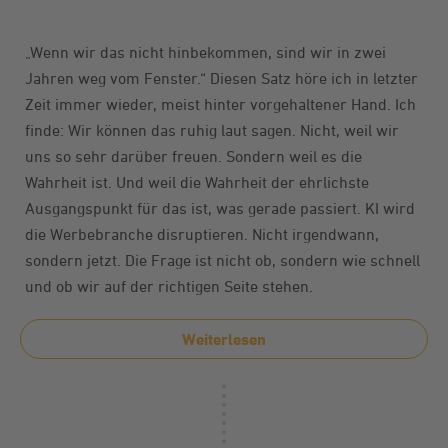
„Wenn wir das nicht hinbekommen, sind wir in zwei
Jahren weg vom Fenster.“ Diesen Satz höre ich in letzter
Zeit immer wieder, meist hinter vorgehaltener Hand. Ich
finde: Wir können das ruhig laut sagen. Nicht, weil wir
uns so sehr darüber freuen. Sondern weil es die
Wahrheit ist. Und weil die Wahrheit der ehrlichste
Ausgangspunkt für das ist, was gerade passiert. KI wird
die Werbebranche disruptieren. Nicht irgendwann,
sondern jetzt. Die Frage ist nicht ob, sondern wie schnell
und ob wir auf der richtigen Seite stehen.
Weiterlesen