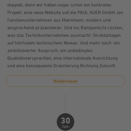
doppelt, denn wir haben sogar schon ein konkretes
Projekt: eine neue Website soll die PAUL AUER GmbH, ein
Familienunternehmen aus Mannheim, modern und
ansprechend präsentieren. Und ins Rampenlicht rücken,
was das Technikunternehmen ausmacht: Strahlanlagen
auf höchstem technischem Niveau. Und mehr noch: ein
ambitionierter Anspruch, ein unbedingtes
Qualitätsversprechen, eine internationale Ausrichtung
und eine konsequente Orientierung Richtung Zukunft.
Weiterlesen
30
Jan.