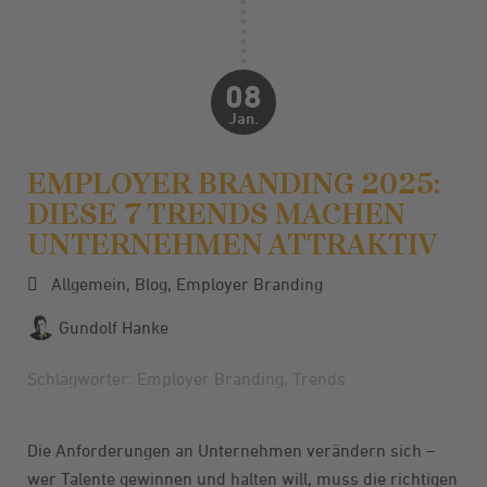
08
Jan.
EMPLOYER BRANDING 2025:
DIESE 7 TRENDS MACHEN
UNTERNEHMEN ATTRAKTIV
Allgemein
,
Blog
,
Employer Branding
Gundolf Hanke
Schlagwörter:
Employer Branding
,
Trends
Die Anforderungen an Unternehmen verändern sich –
wer Talente gewinnen und halten will, muss die richtigen