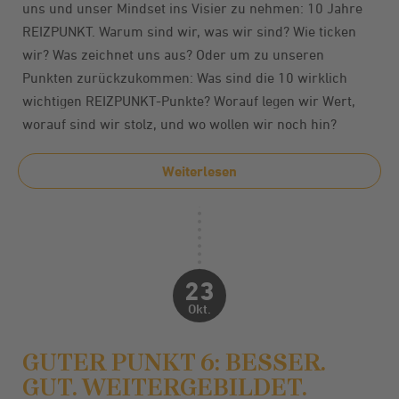
uns und unser Mindset ins Visier zu nehmen: 10 Jahre
REIZPUNKT. Warum sind wir, was wir sind? Wie ticken
wir? Was zeichnet uns aus? Oder um zu unseren
Punkten zurückzukommen: Was sind die 10 wirklich
wichtigen REIZPUNKT-Punkte? Worauf legen wir Wert,
worauf sind wir stolz, und wo wollen wir noch hin?
Weiterlesen
23
Okt.
GUTER PUNKT 6: BESSER.
GUT. WEITERGEBILDET.