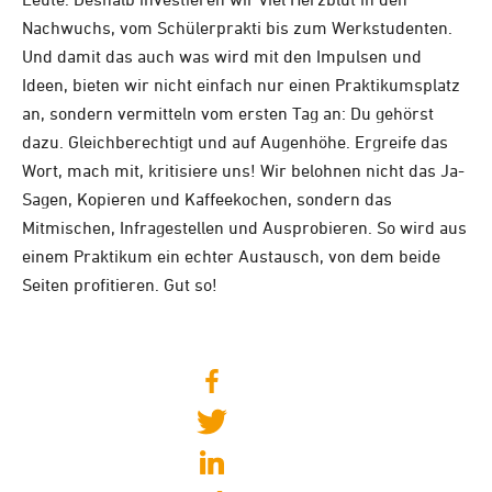
Nachwuchs, vom Schülerprakti bis zum Werkstudenten.
Und damit das auch was wird mit den Impulsen und
Ideen, bieten wir nicht einfach nur einen Praktikumsplatz
an, sondern vermitteln vom ersten Tag an: Du gehörst
dazu. Gleichberechtigt und auf Augenhöhe. Ergreife das
Wort, mach mit, kritisiere uns! Wir belohnen nicht das Ja-
Sagen, Kopieren und Kaffeekochen, sondern das
Mitmischen, Infragestellen und Ausprobieren. So wird aus
einem Praktikum ein echter Austausch, von dem beide
Seiten profitieren. Gut so!
teilen
tweet