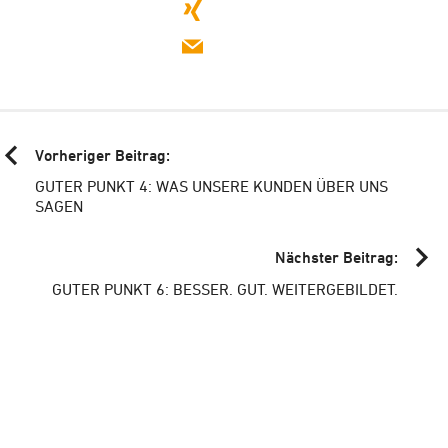
mitteilen
teilen
mail
Vorheriger Beitrag:
GUTER PUNKT 4: WAS UNSERE KUNDEN ÜBER UNS
SAGEN
Nächster Beitrag:
GUTER PUNKT 6: BESSER. GUT. WEITERGEBILDET.