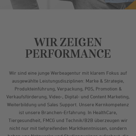
WIR ZEIGEN
PERFORMANCE
Wir sind eine junge Werbeagentur mit klarem Fokus auf
ausgewählte Leistungsdisziplinen: Marke & Strategie,
Produkteinführung, Verpackung, POS, Promotion &
Verkaufsförderung, Video-, Digital- und Content Marketing,
Weiterbildung und Sales Support. Unsere Kernkompetenz
ist unsere Branchen-Erfahrung. In HealthCare,
Tiergesundheit, FMCG und Technik/B2B überzeugen wir
nicht nur mit tiefgreifenden Marktkenntnissen, sondern