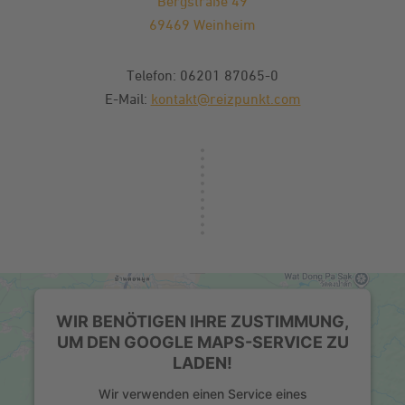
Bergstraße 49
69469 Weinheim
Telefon: 06201 87065-0
E-Mail:
kontakt@reizpunkt.com
WIR BENÖTIGEN IHRE ZUSTIMMUNG,
UM DEN GOOGLE MAPS-SERVICE ZU
LADEN!
Wir verwenden einen Service eines