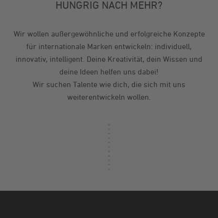
HUNGRIG NACH MEHR?
Wir wollen außergewöhnliche und erfolgreiche Konzepte
für internationale Marken entwickeln: individuell,
innovativ, intelligent. Deine Kreativität, dein Wissen und
deine Ideen helfen uns dabei!
Wir suchen Talente wie dich, die sich mit uns
weiterentwickeln wollen.