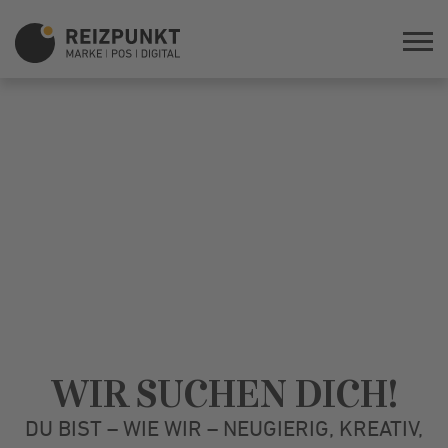
WIR SUCHEN DICH!
DU BIST – WIE WIR – NEUGIERIG, KREATIV,