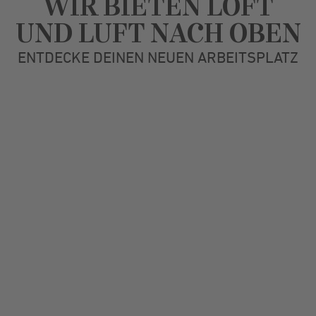
WIR BIETEN LOFT
UND LUFT NACH OBEN
ENTDECKE DEINEN NEUEN ARBEITSPLATZ