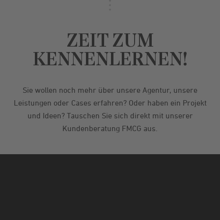
ZEIT ZUM
KENNENLERNEN!
Sie wollen noch mehr über unsere Agentur, unsere
Leistungen oder Cases erfahren? Oder haben ein Projekt
und Ideen? Tauschen Sie sich direkt mit unserer
Kundenberatung FMCG aus.