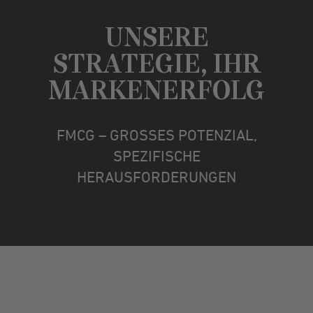
UNSERE
STRATEGIE, IHR
MARKENERFOLG
FMCG – GROSSES POTENZIAL,
SPEZIFISCHE
HERAUSFORDERUNGEN