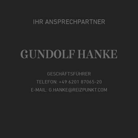
IHR ANSPRECHPARTNER
GUNDOLF HANKE
GESCHÄFTSFÜHRER
TELEFON: +49 6201 87065-20
E-MAIL: G.HANKE@REIZPUNKT.COM