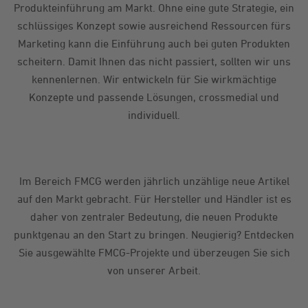
Produkteinführung am Markt. Ohne eine gute Strategie, ein
schlüssiges Konzept sowie ausreichend Ressourcen fürs
Marketing kann die Einführung auch bei guten Produkten
scheitern. Damit Ihnen das nicht passiert, sollten wir uns
kennenlernen. Wir entwickeln für Sie wirkmächtige
Konzepte und passende Lösungen, crossmedial und
individuell.
Im Bereich FMCG werden jährlich unzählige neue Artikel
auf den Markt gebracht. Für Hersteller und Händler ist es
daher von zentraler Bedeutung, die neuen Produkte
punktgenau an den Start zu bringen. Neugierig? Entdecken
Sie ausgewählte FMCG-Projekte und überzeugen Sie sich
von unserer Arbeit.