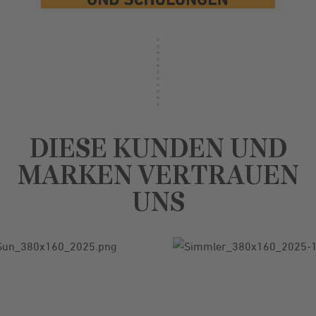
DIESE KUNDEN UND
MARKEN VERTRAUEN
UNS