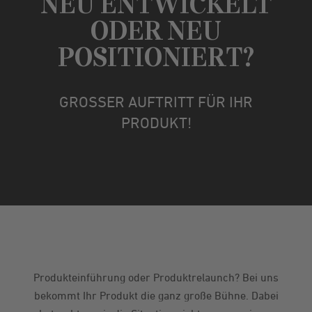
NEU ENTWICKELT
ODER NEU
POSITIONIERT?
GROSSER AUFTRITT FÜR IHR
PRODUKT!
Produkteinführung oder Produktrelaunch? Bei uns
bekommt Ihr Produkt die ganz große Bühne. Dabei