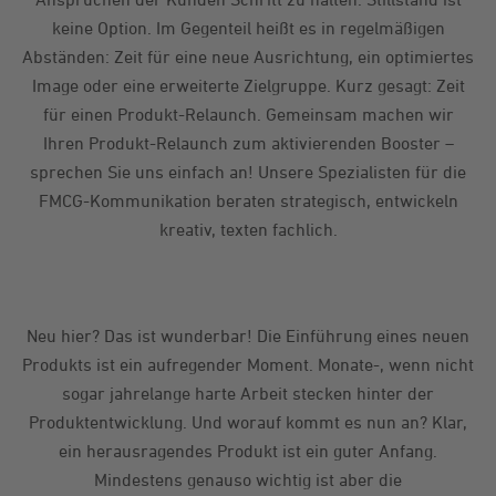
keine Option. Im Gegenteil heißt es in regelmäßigen
Abständen: Zeit für eine neue Ausrichtung, ein optimiertes
Image oder eine erweiterte Zielgruppe. Kurz gesagt: Zeit
für einen Produkt-Relaunch. Gemeinsam machen wir
Ihren Produkt-Relaunch zum aktivierenden Booster –
sprechen Sie uns einfach an! Unsere Spezialisten für die
FMCG-Kommunikation beraten strategisch, entwickeln
kreativ, texten fachlich.
Neu hier? Das ist wunderbar! Die Einführung eines neuen
Produkts ist ein aufregender Moment. Monate-, wenn nicht
sogar jahrelange harte Arbeit stecken hinter der
Produktentwicklung. Und worauf kommt es nun an? Klar,
ein herausragendes Produkt ist ein guter Anfang.
Mindestens genauso wichtig ist aber die