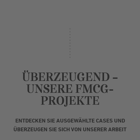
ÜBERZEUGEND –
UNSERE FMCG-
PROJEKTE
ENTDECKEN SIE AUSGEWÄHLTE CASES UND
ÜBERZEUGEN SIE SICH VON UNSERER ARBEIT