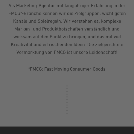
Als Marketing-Agentur mit langjähriger Erfahrung in der
FMCG*-Branche kennen wir die Zielgruppen, wichtigsten
Kanäle und Spielregeln. Wir verstehen es, komplexe
Marken- und Produktbotschaften verständlich und
wirksam auf den Punkt zu bringen, und das mit viel
Kreativität und erfrischenden Ideen. Die zielgerichtete
Vermarktung von FMCG ist unsere Leidenschaft!
*FMCG: Fast Moving Consumer Goods