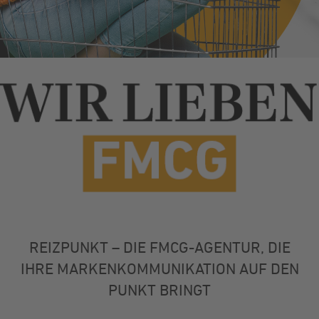
REIZPUNKT – DIE FMCG-AGENTUR, DIE
IHRE MARKENKOMMUNIKATION AUF DEN
PUNKT BRINGT