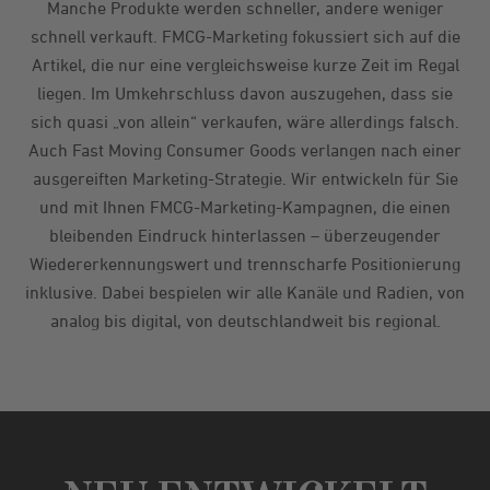
Manche Produkte werden schneller, andere weniger
schnell verkauft. FMCG-Marketing fokussiert sich auf die
Artikel, die nur eine vergleichsweise kurze Zeit im Regal
liegen. Im Umkehrschluss davon auszugehen, dass sie
sich quasi „von allein“ verkaufen, wäre allerdings falsch.
Auch Fast Moving Consumer Goods verlangen nach einer
ausgereiften Marketing-Strategie. Wir entwickeln für Sie
und mit Ihnen FMCG-Marketing-Kampagnen, die einen
bleibenden Eindruck hinterlassen – überzeugender
Wiedererkennungswert und trennscharfe Positionierung
inklusive. Dabei bespielen wir alle Kanäle und Radien, von
analog bis digital, von deutschlandweit bis regional.