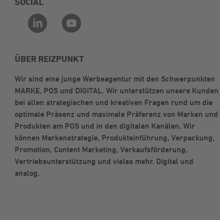
SOCIAL
ÜBER REIZPUNKT
Wir sind eine junge Werbeagentur mit den Schwerpunkten
MARKE, POS und DIGITAL. Wir unterstützen unsere Kunden
bei allen strategischen und kreativen Fragen rund um die
optimale Präsenz und maximale Präferenz von Marken und
Produkten am POS und in den digitalen Kanälen. Wir
können Markenstrategie, Produkteinführung, Verpackung,
Promotion, Content Marketing, Verkaufsförderung,
Vertriebsunterstützung und vieles mehr. Digital und
analog.