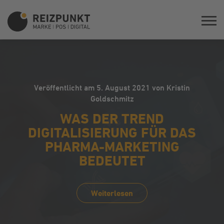
Veröffentlicht am 5. August 2021 von Kristin
Goldschmitz
WAS DER TREND
DIGITALISIERUNG FÜR DAS
PHARMA-MARKETING
BEDEUTET
Weiterlesen