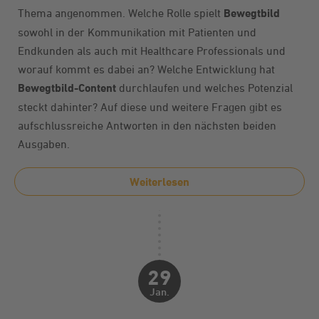
Thema angenommen. Welche Rolle spielt
Bewegtbild
sowohl in der Kommunikation mit Patienten und
Endkunden als auch mit Healthcare Professionals und
worauf kommt es dabei an? Welche Entwicklung hat
Bewegtbild-Content
durchlaufen und welches Potenzial
steckt dahinter? Auf diese und weitere Fragen gibt es
aufschlussreiche Antworten in den nächsten beiden
Ausgaben.
Weiterlesen
29
Jan.