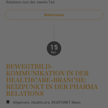
Relations
nun der zweite Teil.
Weiterlesen
15
Apr.
BEWEGTBILD-
KOMMUNIKATION IN DER
HEALTHCARE-BRANCHE:
REIZPUNKT IN DER PHARMA
RELATIONS
Allgemein
,
Healthcare
,
REIZPUNKT News