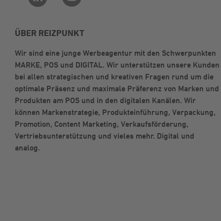
ÜBER REIZPUNKT
Wir sind eine junge Werbeagentur mit den Schwerpunkten
MARKE, POS und DIGITAL. Wir unterstützen unsere Kunden
bei allen strategischen und kreativen Fragen rund um die
optimale Präsenz und maximale Präferenz von Marken und
Produkten am POS und in den digitalen Kanälen. Wir
können Markenstrategie, Produkteinführung, Verpackung,
Promotion, Content Marketing, Verkaufsförderung,
Vertriebsunterstützung und vieles mehr. Digital und
analog.