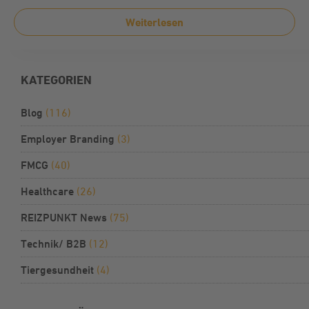
Weiterlesen
KATEGORIEN
Blog
(116)
Employer Branding
(3)
FMCG
(40)
Healthcare
(26)
REIZPUNKT News
(75)
Technik/ B2B
(12)
Tiergesundheit
(4)