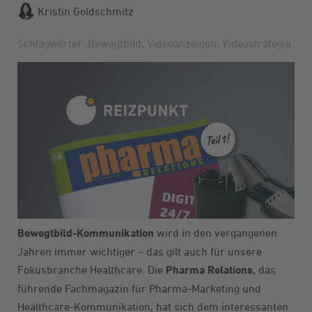
Kristin Goldschmitz
Schlagwörter:
Bewegtbild
,
Videoanzeigen
,
Videostrategie
Bewegtbild-Kommunikation
wird in den vergangenen
Jahren immer wichtiger – das gilt auch für unsere
Fokusbranche Healthcare. Die
Pharma Relations
, das
führende Fachmagazin für Pharma-Marketing und
Healthcare-Kommunikation, hat sich dem interessanten