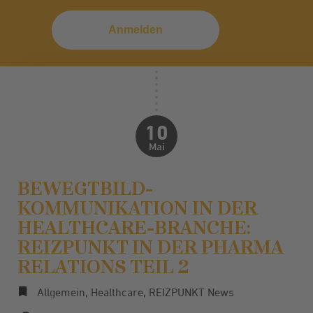
10
Mai
BEWEGTBILD-
KOMMUNIKATION IN DER
HEALTHCARE-BRANCHE:
REIZPUNKT IN DER PHARMA
RELATIONS TEIL 2
Allgemein
,
Healthcare
,
REIZPUNKT News