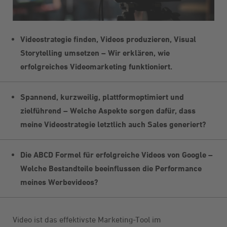
Videostrategie finden, Videos produzieren, Visual
Storytelling umsetzen – Wir erklären, wie
erfolgreiches Videomarketing funktioniert.
Spannend, kurzweilig, plattformoptimiert und
zielführend – Welche Aspekte sorgen dafür, dass
meine Videostrategie letztlich auch Sales generiert?
Die ABCD Formel für erfolgreiche Videos von Google –
Welche Bestandteile beeinflussen die Performance
meines Werbevideos?
Video ist das effektivste Marketing-Tool im