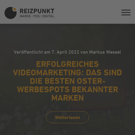
Veröffentlicht am 7. April 2022 von Markus Wessel
ERFOLGREICHES
VIDEOMARKETING: DAS SIND
DIE BESTEN OSTER-
WERBESPOTS BEKANNTER
MARKEN
Weiterlesen