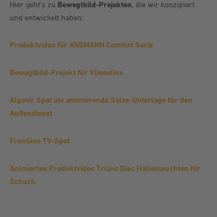
Hier geht’s zu
Bewegtbild-Projekten
, die wir konzipiert
und entwickelt haben:
Produktvideo für ANSMANN Comfort Serie
Bewegtbild-Projekt für Vlieseline
Algovir Spot als animierende Sales-Unterlage für den
Außendienst
Frontline TV-Spot
Animiertes Produktvideo Triano Disc Hallenleuchten für
Schuch