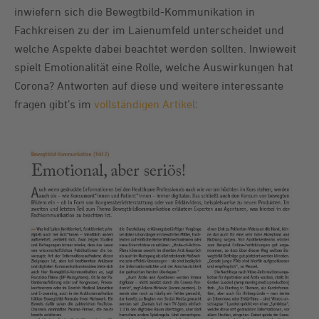
inwiefern sich die Bewegtbild-Kommunikation in
Fachkreisen zu der im Laienumfeld unterscheidet und
welche Aspekte dabei beachtet werden sollten. Inwieweit
spielt Emotionalität eine Rolle, welche Auswirkungen hat
Corona? Antworten auf diese und weitere interessante
fragen gibt’s im
vollständigen Artikel
: