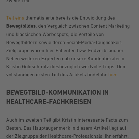
zweite Teil.
Teil eins
thematisierte bereits die Entwicklung des
Bewegtbildes
, den Vergleich zwischen Content Marketing
und klassischen Werbespots, die Vorteile von
Bewegtbildern sowie deren Social-Media-Tauglichkeit.
Zielgruppe waren hier Patienten bzw. Endverbraucher.
Neben weiteren Experten gab unsere Kundenberaterin
Kristin Goldschmitz diesbezüglich wertvolle Tipps. Den
vollständigen ersten Teil des Artikels findet ihr
hier
.
BEWEGTBILD-KOMMUNIKATION IN
HEALTHCARE-FACHKREISEN
Auch im zweiten Teil gibt Kristin interessante Facts zum
Besten. Das Hauptaugenmerk in diesem Artikel liegt auf
der Zielgruppe der Healthcare-Professionals. Ihr erfahrt,