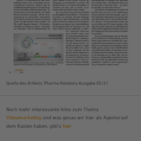
Quelle des Artikels: Pharma Relations Ausgabe 05/21
Noch mehr interessante Infos zum Thema
Videomarketing
und was genau wir hier als Agenturauf
dem Kasten haben, gibt’s
hier
.