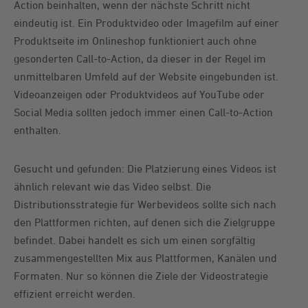
Action beinhalten, wenn der nächste Schritt nicht
eindeutig ist. Ein Produktvideo oder Imagefilm auf einer
Produktseite im Onlineshop funktioniert auch ohne
gesonderten Call-to-Action, da dieser in der Regel im
unmittelbaren Umfeld auf der Website eingebunden ist.
Videoanzeigen oder Produktvideos auf YouTube oder
Social Media sollten jedoch immer einen Call-to-Action
enthalten.
Gesucht und gefunden: Die Platzierung eines Videos ist
ähnlich relevant wie das Video selbst. Die
Distributionsstrategie für Werbevideos sollte sich nach
den Plattformen richten, auf denen sich die Zielgruppe
befindet. Dabei handelt es sich um einen sorgfältig
zusammengestellten Mix aus Plattformen, Kanälen und
Formaten. Nur so können die Ziele der Videostrategie
effizient erreicht werden.