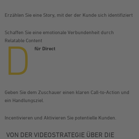
Erzählen Sie eine Story, mit der der Kunde sich identifiziert
Schaffen Sie eine emotionale Verbundenheit durch
D
Relatable Content
für Direct
Geben Sie dem Zuschauer einen klaren Call-to-Action und
ein Handlungsziel.
Incentivieren und Aktivieren Sie potentielle Kunden.
VON DER VIDEOSTRATEGIE ÜBER DIE