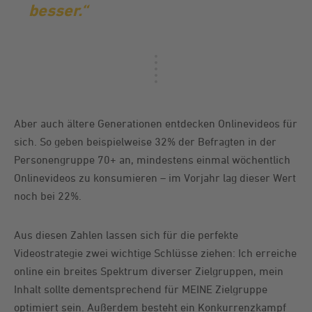
besser.“
Aber auch ältere Generationen entdecken Onlinevideos für
sich. So geben beispielweise 32% der Befragten in der
Personengruppe 70+ an, mindestens einmal wöchentlich
Onlinevideos zu konsumieren – im Vorjahr lag dieser Wert
noch bei 22%.
Aus diesen Zahlen lassen sich für die perfekte
Videostrategie zwei wichtige Schlüsse ziehen: Ich erreiche
online ein breites Spektrum diverser Zielgruppen, mein
Inhalt sollte dementsprechend für MEINE Zielgruppe
optimiert sein. Außerdem besteht ein Konkurrenzkampf