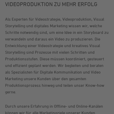
VIDEOPRODUKTION ZU MEHR ERFOLG
Als Experten für Videostrategie, Videoproduktion, Visual
Storytelling und digitales Marketing wissen wir, welche
Schritte notwendig sind, um eine Idee in ein Storyboard zu
verwandeln und daraus ein Video zu produzieren. Die
Entwicklung einer Videostrategie und kreatives Visual
Storytelling sind Prozesse mit vielen Schritten und
Produktionsstufen. Diese müssen koordiniert, gesteuert
und effizient geplant werden. Wir begleiten und beraten
als Spezialisten für Digitale Kommunikation und Video
Marketing unsere Kunden über den gesamten
Produktionsprozess hinweg und teilen unser Know-how
gerne.
Durch unsere Erfahrung in Offline- und Online-Kanälen
können wir für alle Marketingziele unserer Kunden