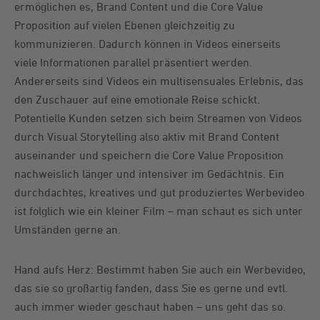
ermöglichen es, Brand Content und die Core Value
Proposition auf vielen Ebenen gleichzeitig zu
kommunizieren. Dadurch können in Videos einerseits
viele Informationen parallel präsentiert werden.
Andererseits sind Videos ein multisensuales Erlebnis, das
den Zuschauer auf eine emotionale Reise schickt.
Potentielle Kunden setzen sich beim Streamen von Videos
durch Visual Storytelling also aktiv mit Brand Content
auseinander und speichern die Core Value Proposition
nachweislich länger und intensiver im Gedächtnis. Ein
durchdachtes, kreatives und gut produziertes Werbevideo
ist folglich wie ein kleiner Film – man schaut es sich unter
Umständen gerne an.
Hand aufs Herz: Bestimmt haben Sie auch ein Werbevideo,
das sie so großartig fanden, dass Sie es gerne und evtl.
auch immer wieder geschaut haben – uns geht das so.