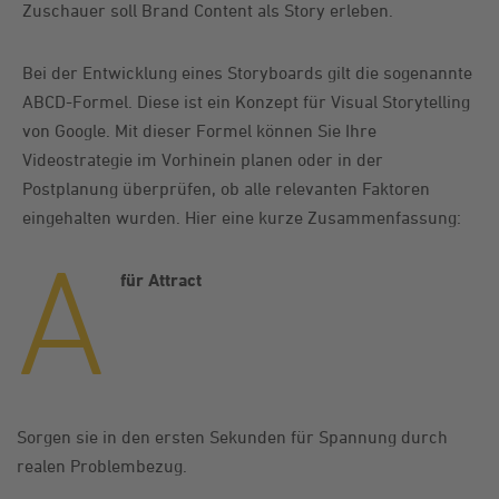
Zuschauer soll Brand Content als Story erleben.
Bei der Entwicklung eines Storyboards gilt die sogenannte
ABCD-Formel. Diese ist ein Konzept für Visual Storytelling
von Google. Mit dieser Formel können Sie Ihre
Videostrategie im Vorhinein planen oder in der
Postplanung überprüfen, ob alle relevanten Faktoren
eingehalten wurden. Hier eine kurze Zusammenfassung:
A
für Attract
Sorgen sie in den ersten Sekunden für Spannung durch
realen Problembezug.