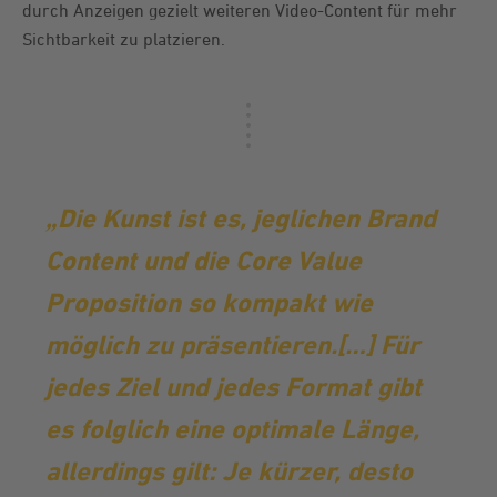
durch Anzeigen gezielt weiteren Video-Content für mehr
Sichtbarkeit zu platzieren.
„
Die Kunst ist es, jeglichen Brand
Content und die Core Value
Proposition so kompakt wie
möglich zu präsentieren.
[…] Für
jedes Ziel und jedes Format gibt
es folglich eine optimale Länge,
allerdings gilt: Je kürzer, desto