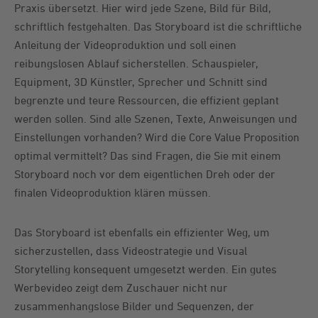
Praxis übersetzt. Hier wird jede Szene, Bild für Bild,
schriftlich festgehalten. Das Storyboard ist die schriftliche
Anleitung der Videoproduktion und soll einen
reibungslosen Ablauf sicherstellen. Schauspieler,
Equipment, 3D Künstler, Sprecher und Schnitt sind
begrenzte und teure Ressourcen, die effizient geplant
werden sollen. Sind alle Szenen, Texte, Anweisungen und
Einstellungen vorhanden? Wird die Core Value Proposition
optimal vermittelt? Das sind Fragen, die Sie mit einem
Storyboard noch vor dem eigentlichen Dreh oder der
finalen Videoproduktion klären müssen.
Das Storyboard ist ebenfalls ein effizienter Weg, um
sicherzustellen, dass Videostrategie und Visual
Storytelling konsequent umgesetzt werden. Ein gutes
Werbevideo zeigt dem Zuschauer nicht nur
zusammenhangslose Bilder und Sequenzen, der