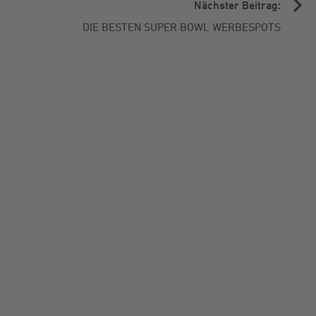
Nächster Beitrag:
DIE BESTEN SUPER BOWL WERBESPOTS