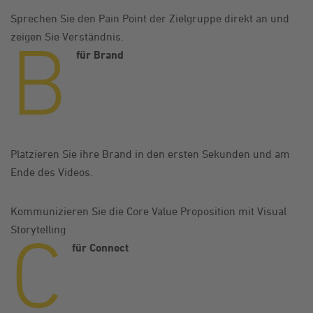
Sprechen Sie den Pain Point der Zielgruppe direkt an und
B
zeigen Sie Verständnis.
für Brand
Platzieren Sie ihre Brand in den ersten Sekunden und am
Ende des Videos.
Kommunizieren Sie die Core Value Proposition mit Visual
C
Storytelling
für Connect