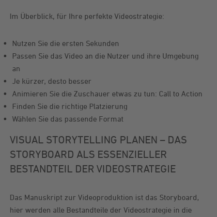
Im Überblick, für Ihre perfekte Videostrategie:
Nutzen Sie die ersten Sekunden
Passen Sie das Video an die Nutzer und ihre Umgebung
an
Je kürzer, desto besser
Animieren Sie die Zuschauer etwas zu tun: Call to Action
Finden Sie die richtige Platzierung
Wählen Sie das passende Format
VISUAL STORYTELLING PLANEN – DAS
STORYBOARD ALS ESSENZIELLER
BESTANDTEIL DER VIDEOSTRATEGIE
Das Manuskript zur Videoproduktion ist das Storyboard,
hier werden alle Bestandteile der Videostrategie in die