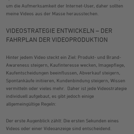
um die Aufmerksamkeit der Internet-User, daher sollten
meine Videos aus der Masse herausstechen.
VIDEOSTRATEGIE ENTWICKELN – DER
FAHRPLAN DER VIDEOPRODUKTION
Hinter jedem Video steckt ein Ziel: Produkt- und Brand-
Awareness steigern, Kaufinteresse wecken, Imagepflege,
Kaufentscheidungen beeinflussen, Abverkauf steigern,
Spontankäufe initiieren, Kundenbindung steigern, Wissen
vermitteln oder vieles mehr. Daher ist jede Videostrategie
individuell aufgebaut, es gibt jedoch einige
allgemeingültige Regeln:
Der erste Augenblick zählt: Die ersten Sekunden eines
Videos oder einer Videoanzeige sind entscheidend.