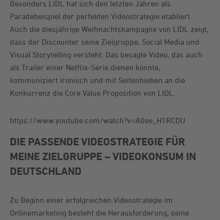
Besonders LIDL hat sich den letzten Jahren als
Paradebeispiel der perfekten Videostrategie etabliert.
Auch die diesjährige Weihnachtskampagne von LIDL zeigt,
dass der Discounter seine Zielgruppe, Social Media und
Visual Storytelling versteht. Das besagte Video, das auch
als Trailer einer Netflix-Serie dienen könnte,
kommuniziert ironisch und mit Seitenhieben an die
Konkurrenz die Core Value Proposition von LIDL.
https://www.youtube.com/watch?v=A0ee_H1RCDU
DIE PASSENDE VIDEOSTRATEGIE FÜR
MEINE ZIELGRUPPE – VIDEOKONSUM IN
DEUTSCHLAND
Zu Beginn einer erfolgreichen Videostrategie im
Onlinemarketing besteht die Herausforderung, seine