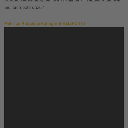
Sie auch bald dazu?
Mehr zu Videomarketing mit REIZPUNKT