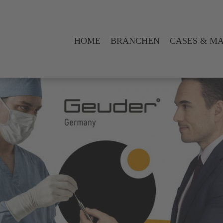
HOME
BRANCHEN
CASES & M