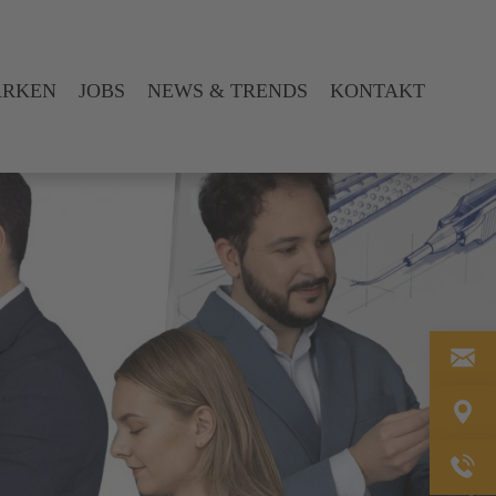
ARKEN
JOBS
NEWS & TRENDS
KONTAKT