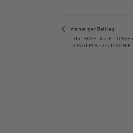
Vorheriger Beitrag:
DURCHGESTARTET: UNSER
BERATERIN B2B/TECHNIK