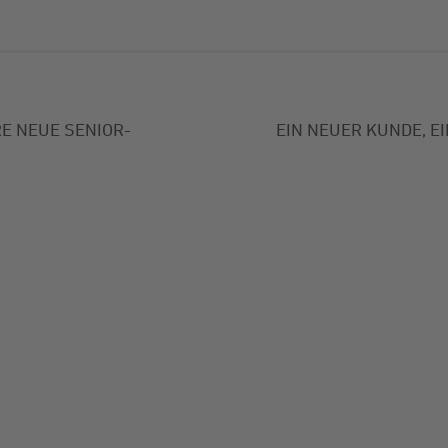
E NEUE SENIOR-
EIN NEUER KUNDE, E