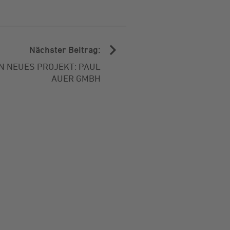
Nächster Beitrag:
IN NEUES PROJEKT: PAUL
AUER GMBH