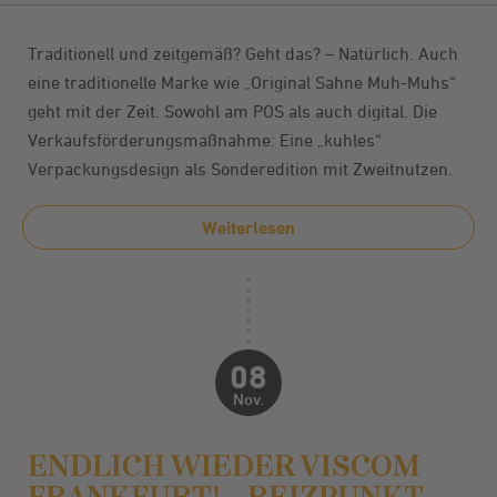
Traditionell und zeitgemäß? Geht das? – Natürlich. Auch
eine traditionelle Marke wie „Original Sahne Muh-Muhs“
geht mit der Zeit. Sowohl am POS als auch digital. Die
Verkaufsförderungsmaßnahme: Eine „kuhles“
Verpackungsdesign als Sonderedition mit Zweitnutzen.
Weiterlesen
08
Nov.
ENDLICH WIEDER VISCOM
FRANKFURT! – REIZPUNKT