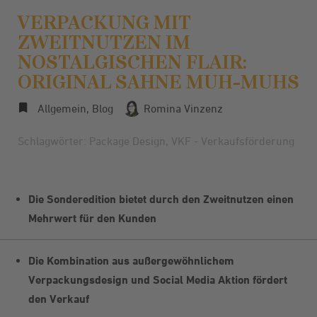
VERPACKUNG MIT
ZWEITNUTZEN IM
NOSTALGISCHEN FLAIR:
ORIGINAL SAHNE MUH-MUHS
Allgemein
,
Blog
Romina Vinzenz
Schlagwörter:
Package Design
,
VKF - Verkaufsförderung
Die Sonderedition bietet durch den Zweitnutzen einen
Mehrwert für den Kunden
Die Kombination aus außergewöhnlichem
Verpackungsdesign und Social Media Aktion fördert
den Verkauf