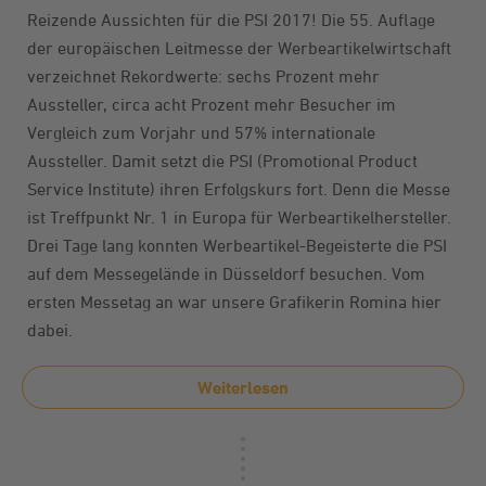
Reizende Aussichten für die PSI 2017! Die 55. Auflage
der europäischen Leitmesse der Werbeartikelwirtschaft
verzeichnet Rekordwerte: sechs Prozent mehr
Aussteller, circa acht Prozent mehr Besucher im
Vergleich zum Vorjahr und 57% internationale
Aussteller. Damit setzt die
PSI (Promotional Product
Service Institute)
ihren Erfolgskurs fort. Denn die Messe
ist Treffpunkt Nr. 1 in Europa für Werbeartikelhersteller.
Drei Tage lang konnten Werbeartikel-Begeisterte die PSI
auf dem Messegelände in Düsseldorf besuchen. Vom
ersten Messetag an war unsere Grafikerin Romina hier
dabei.
Weiterlesen