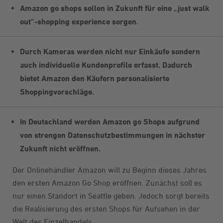
Amazon go shops sollen in Zukunft für eine „just walk
out“-shopping experience sorgen.
Durch Kameras werden nicht nur Einkäufe sondern
auch individuelle Kundenprofile erfasst. Dadurch
bietet Amazon den Käufern personalisierte
Shoppingvorschläge.
In Deutschland werden Amazon go Shops aufgrund
von strengen Datenschutzbestimmungen in nächster
Zukunft nicht eröffnen.
Der Onlinehändler Amazon will zu Beginn dieses Jahres
den ersten Amazon Go Shop eröffnen. Zunächst soll es
nur einen Standort in Seattle geben. Jedoch sorgt bereits
die Realisierung des ersten Shops für Aufsehen in der
Welt des Einzelhandels.