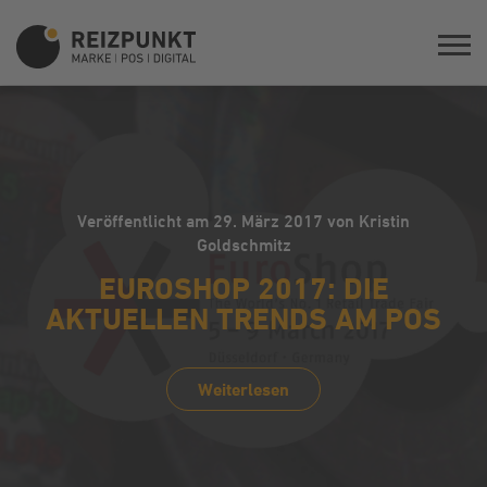
Veröffentlicht am 29. März 2017 von Kristin
Goldschmitz
EUROSHOP 2017: DIE
AKTUELLEN TRENDS AM POS
Weiterlesen