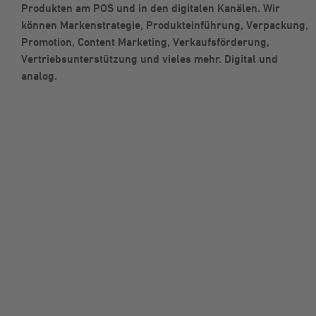
Produkten am POS und in den digitalen Kanälen. Wir
können Markenstrategie, Produkteinführung, Verpackung,
Promotion, Content Marketing, Verkaufsförderung,
Vertriebsunterstützung und vieles mehr. Digital und
analog.