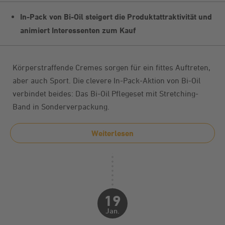
In-Pack von Bi-Oil steigert die Produktattraktivität und
animiert Interessenten zum Kauf
Körperstraffende Cremes sorgen für ein fittes Auftreten,
aber auch Sport. Die clevere In-Pack-Aktion von Bi-Oil
verbindet beides: Das Bi-Oil Pflegeset mit Stretching-
Band in Sonderverpackung.
Weiterlesen
19
Jan.