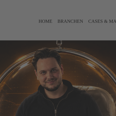
HOME
BRANCHEN
CASES & M