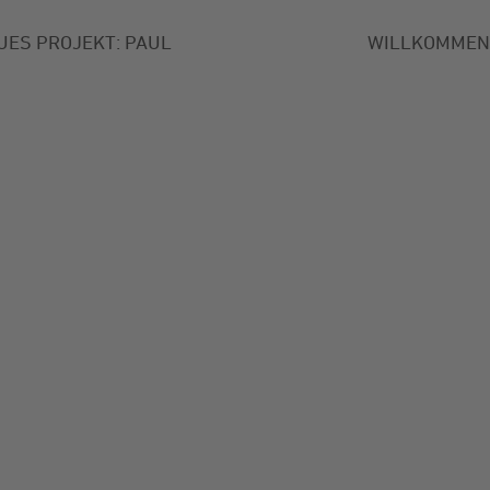
EUES PROJEKT: PAUL
WILLKOMMEN I