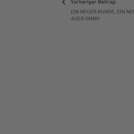
Vorheriger Beitrag:
EIN NEUER KUNDE, EIN N
AUER GMBH