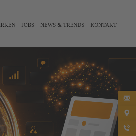
ARKEN
JOBS
NEWS & TRENDS
KONTAKT