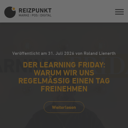
Veröffentlicht am 31. Juli 2026 von Roland Lienerth
DER LEARNING FRIDAY:
WARUM WIR UNS
REGELMÄSSIG EINEN TAG F
REINEHMEN
Weiterlesen