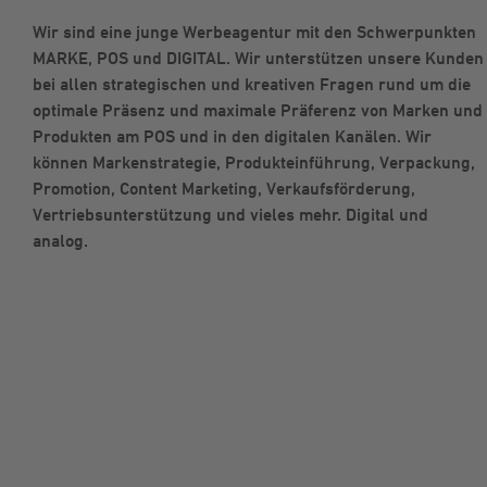
Wir sind eine junge Werbeagentur mit den Schwerpunkten
MARKE, POS und DIGITAL. Wir unterstützen unsere Kunden
bei allen strategischen und kreativen Fragen rund um die
optimale Präsenz und maximale Präferenz von Marken und
Produkten am POS und in den digitalen Kanälen. Wir
können Markenstrategie, Produkteinführung, Verpackung,
Promotion, Content Marketing, Verkaufsförderung,
Vertriebsunterstützung und vieles mehr. Digital und
analog.