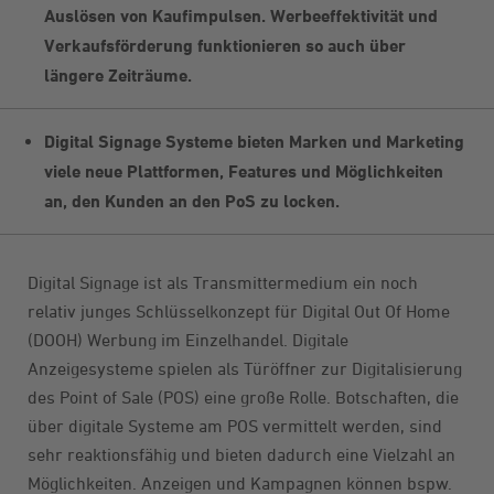
Auslösen von Kaufimpulsen. Werbeeffektivität und
Verkaufsförderung funktionieren so auch über
längere Zeiträume.
Digital Signage Systeme bieten Marken und Marketing
viele neue Plattformen, Features und Möglichkeiten
an, den Kunden an den PoS zu locken.
Digital Signage ist als Transmittermedium ein noch
relativ junges Schlüsselkonzept für Digital Out Of Home
(DOOH) Werbung im Einzelhandel. Digitale
Anzeigesysteme spielen als Türöffner zur Digitalisierung
des Point of Sale (POS) eine große Rolle. Botschaften, die
über digitale Systeme am POS vermittelt werden, sind
sehr reaktionsfähig und bieten dadurch eine Vielzahl an
Möglichkeiten. Anzeigen und Kampagnen können bspw.