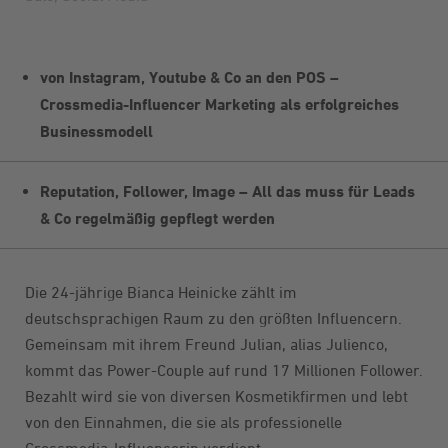
von Instagram, Youtube & Co an den POS –
Crossmedia-Influencer Marketing als erfolgreiches
Businessmodell
Reputation, Follower, Image – All das muss für Leads
& Co
regelmäßig gepflegt werden
Die 24-jährige Bianca Heinicke zählt im
deutschsprachigen Raum zu den größten Influencern.
Gemeinsam mit ihrem Freund Julian, alias Julienco,
kommt das Power-Couple auf rund 17 Millionen Follower.
Bezahlt wird sie von diversen Kosmetikfirmen und lebt
von den Einnahmen, die sie als professionelle