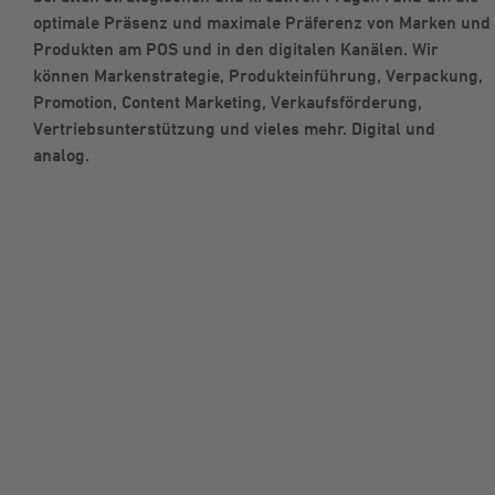
optimale Präsenz und maximale Präferenz von Marken und
Produkten am POS und in den digitalen Kanälen. Wir
können Markenstrategie, Produkteinführung, Verpackung,
Promotion, Content Marketing, Verkaufsförderung,
Vertriebsunterstützung und vieles mehr. Digital und
analog.