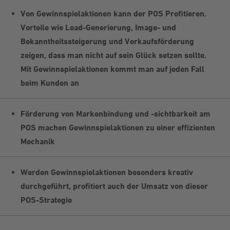
Von Gewinnspielaktionen kann der POS Profitieren.
Vorteile wie Lead-Generierung, Image- und
Bekanntheitssteigerung und Verkaufsförderung
zeigen, dass man nicht auf sein Glück setzen sollte.
Mit Gewinnspielaktionen kommt man auf jeden Fall
beim Kunden an
Förderung von Markenbindung und -sichtbarkeit am
POS machen Gewinnspielaktionen zu einer effizienten
Mechanik
Werden Gewinnspielaktionen besonders kreativ
durchgeführt, profitiert auch der Umsatz von dieser
POS-Strategie