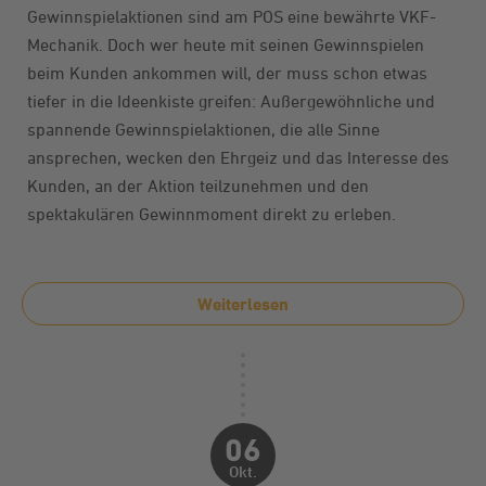
Gewinnspielaktionen sind am POS eine bewährte VKF-
Mechanik. Doch wer heute mit seinen Gewinnspielen
beim Kunden ankommen will, der muss schon etwas
tiefer in die Ideenkiste greifen: Außergewöhnliche und
spannende Gewinnspielaktionen, die alle Sinne
ansprechen, wecken den Ehrgeiz und das Interesse des
Kunden, an der Aktion teilzunehmen und den
spektakulären Gewinnmoment direkt zu erleben.
Weiterlesen
06
Okt.