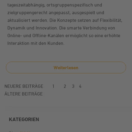
tageszeitabhängig, ortsgruppenspezifisch und
zielgruppengerecht angepasst, ausgespielt und
aktualisiert werden. Die Konzepte setzen auf Flexibilität,
Dynamik und Innovation. Die smarte Verbindung von
Online- und Offline-Kanälen ermöglicht so eine erhöhte
Interaktion mit den Kunden.
Weiterlesen
NEUERE BEITRÄGE
1
2
3
4
ÄLTERE BEITRÄGE
KATEGORIEN