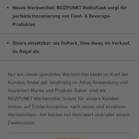
Neues Werbemittel: REIZPUNKT Bottleflash sorgt für
perfekte Inszenierung von Food- & Beverage-
Produkten
Divers einsetzbar: als OnPack, Give-Away, im Verkauf,
im Regal etc.
Nur ein clever gewähltes Werbemittel bleibt im Kopf der
Kunden, findet ggf. langfristig im Alltag Anwendung und
inszeniert Marke und Produkt. Daher sind die
REIZPUNKT Werbemittel-Scouts für unsere Kunden
immer auf Entdeckungstour nach neuen und kreativen
Werbemitteln. Am besten mit Mehrwert und/oder einem
Zweitnutzen.