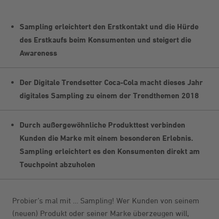
Sampling erleichtert den Erstkontakt und die Hürde
des Erstkaufs beim Konsumenten und steigert die
Awareness
Der Digitale Trendsetter Coca-Cola macht dieses Jahr
digitales Sampling zu einem der Trendthemen 2018
Durch außergewöhnliche Produkttest verbinden
Kunden die Marke mit einem besonderen Erlebnis.
Sampling erleichtert es den Konsumenten direkt am
Touchpoint abzuholen
Probier’s mal mit … Sampling! Wer Kunden von seinem
(neuen) Produkt oder seiner Marke überzeugen will,