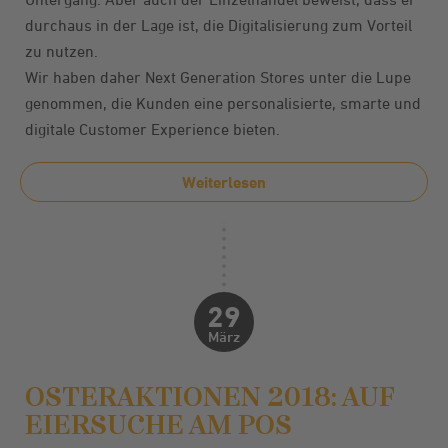
durchaus in der Lage ist, die Digitalisierung zum Vorteil
zu nutzen.
Wir haben daher Next Generation Stores unter die Lupe
genommen, die Kunden eine personalisierte, smarte und
digitale Customer Experience bieten.
Weiterlesen
29
März
OSTERAKTIONEN 2018: AUF
EIERSUCHE AM POS