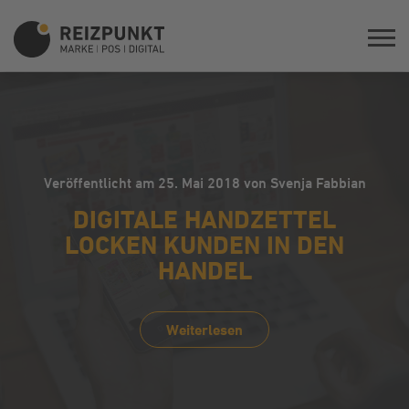
Veröffentlicht am 25. Mai 2018 von Svenja Fabbian
DIGITALE HANDZETTEL
LOCKEN KUNDEN IN DEN
HANDEL
Weiterlesen