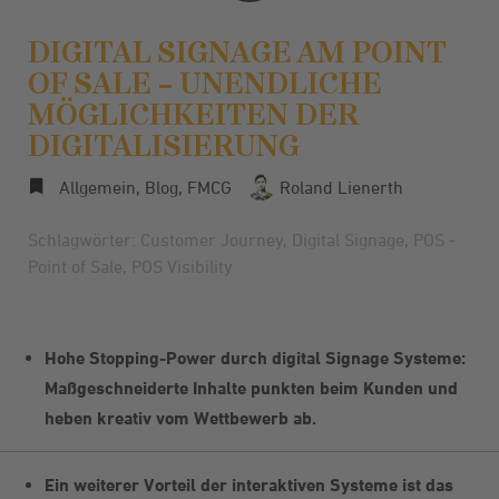
DIGITAL SIGNAGE AM POINT
OF SALE – UNENDLICHE
MÖGLICHKEITEN DER
DIGITALISIERUNG
Allgemein
,
Blog
,
FMCG
Roland Lienerth
Schlagwörter:
Customer Journey
,
Digital Signage
,
POS -
Point of Sale
,
POS Visibility
Hohe Stopping-Power durch digital Signage Systeme:
Maßgeschneiderte Inhalte punkten beim Kunden und
heben kreativ vom Wettbewerb ab.
Ein weiterer Vorteil der interaktiven Systeme ist das