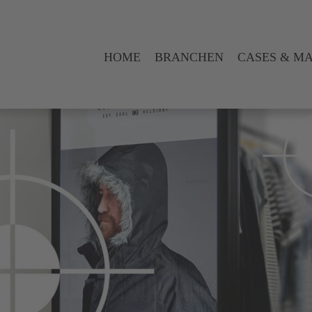
HOME
BRANCHEN
CASES & M