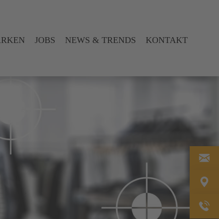
ARKEN
JOBS
NEWS & TRENDS
KONTAKT