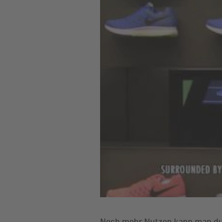
Noch mehr Nutzen kann man du