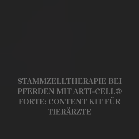
STAMMZELLTHERAPIE BEI
PFERDEN MIT ARTI-CELL®
FORTE: CONTENT KIT FÜR
TIERÄRZTE