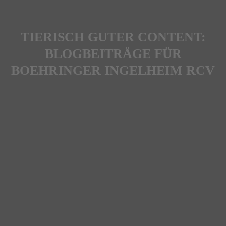
TIERISCH GUTER CONTENT:
BLOGBEITRÄGE FÜR
BOEHRINGER INGELHEIM RCV