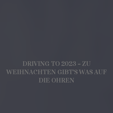
DRIVING TO 2023 – ZU
WEIHNACHTEN GIBT’S WAS AUF
DIE OHREN