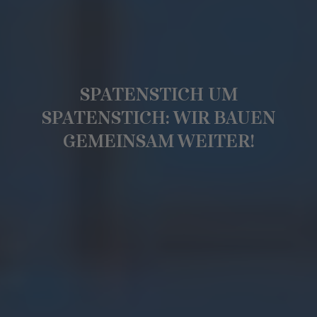
SPATENSTICH UM
SPATENSTICH: WIR BAUEN
GEMEINSAM WEITER!