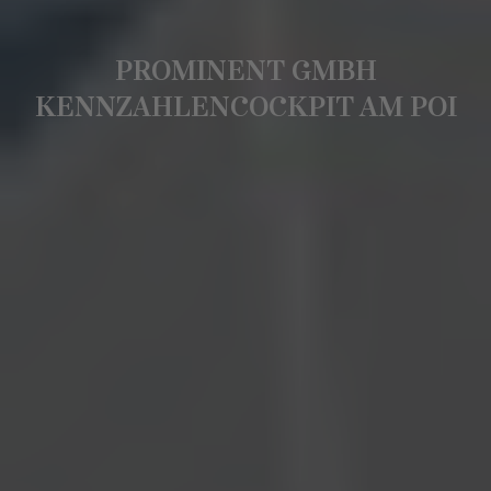
PROMINENT GMBH
KENNZAHLENCOCKPIT AM POI