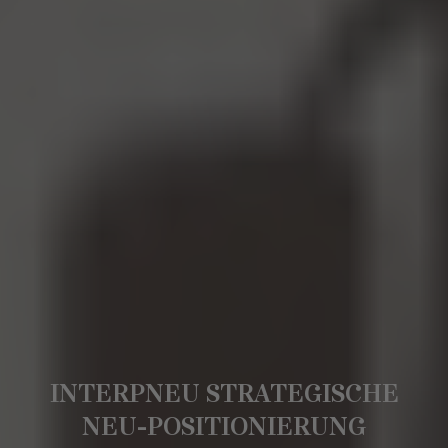
INTERPNEU STRATEGISCHE
NEU-POSITIONIERUNG