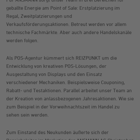
geballte Energie am Point of Sale: Erstplatzierung im
Regal, Zweitplatzierungen und
Verkaufsförderungsaktionen. Betreut werden vor allem
technische Fachmärkte. Aber auch andere Handelskanäle
werden folgen.
Als POS-Agentur kümmert sich REIZPUNKT um die
Entwicklung von kreativen POS-Lösungen, der
Ausgestaltung von Displays und den Einsatz
verschiedener Mechaniken. Beispielsweise Couponing,
Rabatt- und Testaktionen. Parallel arbeitet unser Team an
der Kreation von anlassbezogenen Jahresaktionen. Wie sie
zum Beispiel in der Vorweihnachtszeit im Handel zu
sehen sein werden.
Zum Einstand des Neukunden äußerte sich der