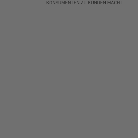
KONSUMENTEN ZU KUNDEN MACHT