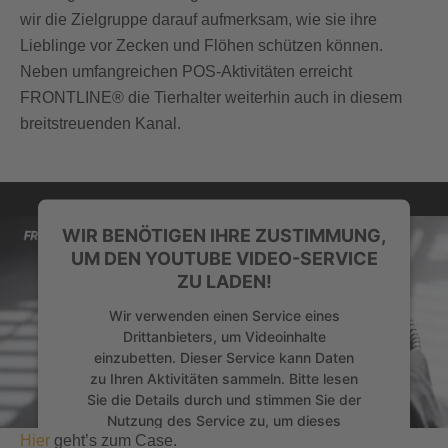
wir die Zielgruppe darauf aufmerksam, wie sie ihre
Lieblinge vor Zecken und Flöhen schützen können.
Neben umfangreichen POS-Aktivitäten erreicht
FRONTLINE® die Tierhalter weiterhin auch in diesem
breitstreuenden Kanal.
WIR BENÖTIGEN IHRE ZUSTIMMUNG,
UM DEN YOUTUBE VIDEO-SERVICE
ZU LADEN!
Wir verwenden einen Service eines
Drittanbieters, um Videoinhalte
einzubetten. Dieser Service kann Daten
zu Ihren Aktivitäten sammeln. Bitte lesen
Sie die Details durch und stimmen Sie der
Nutzung des Service zu, um dieses
Hier
geht’s zum Case.
Video anzusehen.