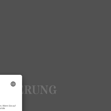
IVIERUNG