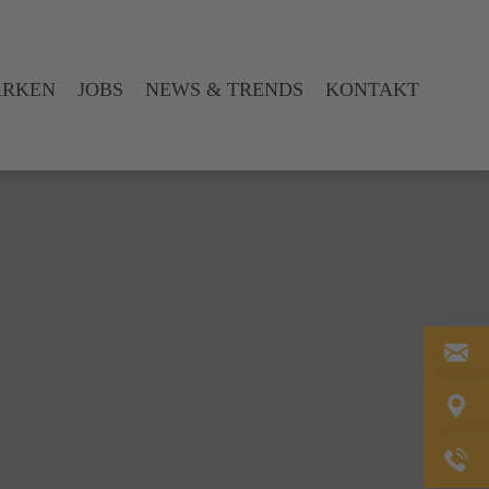
ARKEN
JOBS
NEWS & TRENDS
KONTAKT