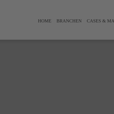
HOME
BRANCHEN
CASES & M