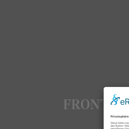
FRONTLI