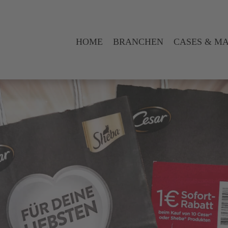
HOME
BRANCHEN
CASES & M