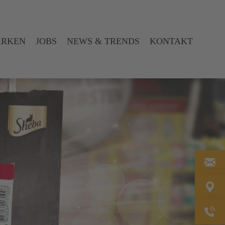
ARKEN
JOBS
NEWS & TRENDS
KONTAKT