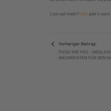
Lust auf mehr?
Hier
gibt’s noc
Vorheriger Beitrag:
PUSH THE POS – MÖGLICH
NACHRICHTEN FÜR DEN H