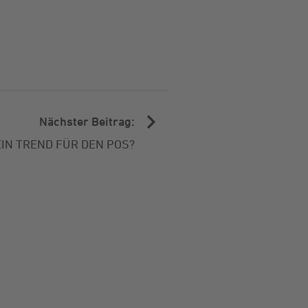
Nächster Beitrag:
IN TREND FÜR DEN POS?