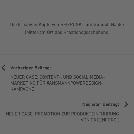
Die kreativen Köpfe von REIZPUNKT um Gundolf Hanke
(Mitte) am Ort des Kreationsgeschehens.
Vorheriger Beitrag:
NEUER CASE: CONTENT-, UND SOCIAL MEDIA-
MARKETING FÜR #ANSMANNPOWERDESIGN-
KAMPAGNE
Nächster Beitrag:
NEUER CASE: PROMOTION ZUR PRODUKTEINFÜHRUNG
VON GREENFORCE