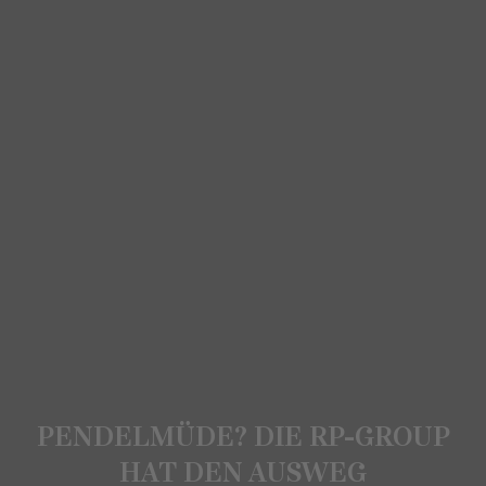
PENDELMÜDE? DIE RP-GROUP
HAT DEN AUSWEG